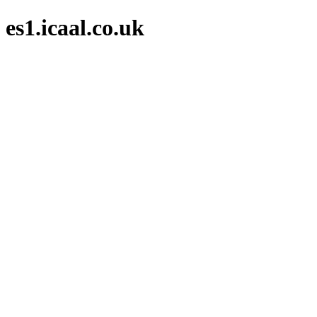
es1.icaal.co.uk